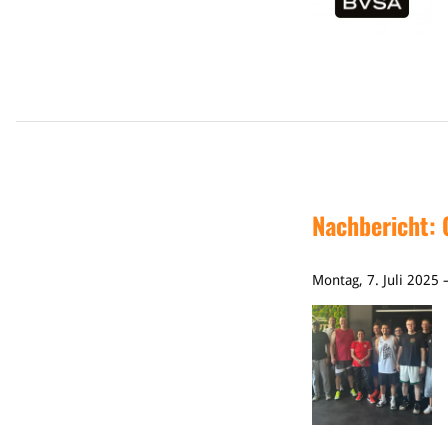
Nachbericht: 
Montag, 7. Juli 2025