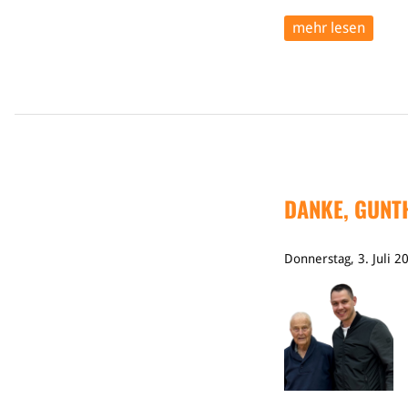
mehr lesen
DANKE, GUNT
Donnerstag, 3. Juli 