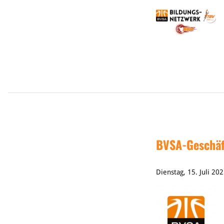
BVSA-Geschäft
Dienstag, 15. Juli 20