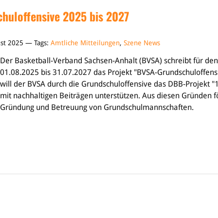
huloffensive 2025 bis 2027
ust 2025 — Tags:
Amtliche Mitteilungen
,
Szene News
Der Basketball-Verband Sachsen-Anhalt (BVSA) schreibt für de
01.08.2025 bis 31.07.2027 das Projekt "BVSA-Grundschuloffen
will der BVSA durch die Grundschuloffensive das DBB-Projekt 
mit nachhaltigen Beiträgen unterstützen. Aus diesen Gründen f
Gründung und Betreuung von Grundschulmannschaften.