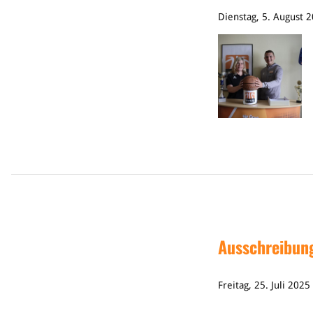
Dienstag, 5. August 
Ausschreibung
Freitag, 25. Juli 202