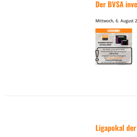
Der BVSA inves
Mittwoch, 6. August 
Ligapokal der