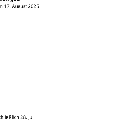
am 17. August 2025
ließlich 28. Juli