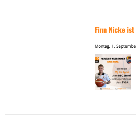
Finn Nicke is
Montag, 1. Septembe