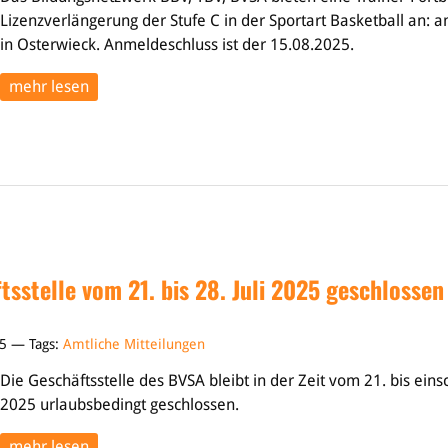
Lizenzverlängerung der Stufe C in der Sportart Basketball an: 
in Osterwieck. Anmeldeschluss ist der 15.08.2025.
mehr lesen
sstelle vom 21. bis 28. Juli 2025 geschlossen
25 — Tags:
Amtliche Mitteilungen
Die Geschäftsstelle des BVSA bleibt in der Zeit vom 21. bis einsch
2025 urlaubsbedingt geschlossen.
mehr lesen