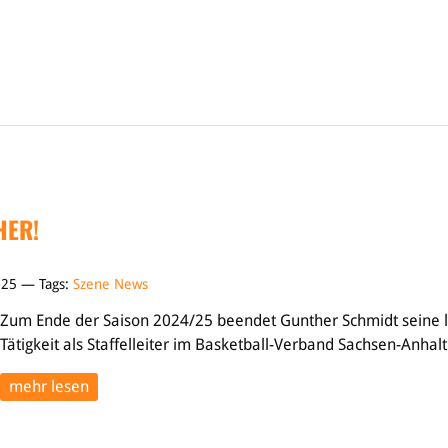
HER!
2025 — Tags:
Szene News
Zum Ende der Saison 2024/25 beendet Gunther Schmidt seine l
Tätigkeit als Staffelleiter im Basketball-Verband Sachsen-Anhalt
mehr lesen