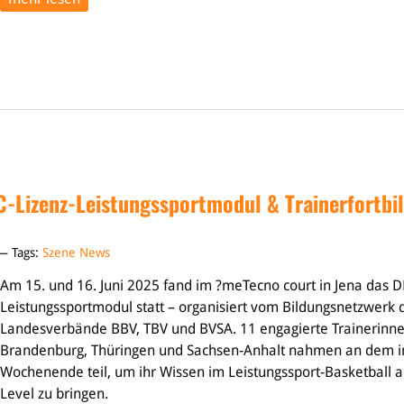
C-Lizenz-Leistungssportmodul & Trainerfortbil
 — Tags:
Szene News
Am 15. und 16. Juni 2025 fand im ?meTecno court in Jena das D
Leistungssportmodul statt – organisiert vom Bildungsnetzwerk 
Landesverbände BBV, TBV und BVSA. 11 engagierte Trainerinne
Brandenburg, Thüringen und Sachsen-Anhalt nahmen an dem i
Wochenende teil, um ihr Wissen im Leistungssport-Basketball a
Level zu bringen.