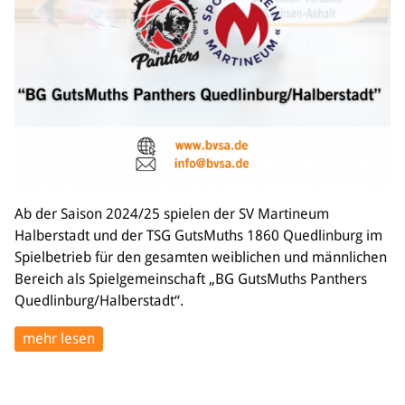
Ab der Saison 2024/25 spielen der SV Martineum
Halberstadt und der TSG GutsMuths 1860 Quedlinburg im
Spielbetrieb für den gesamten weiblichen und männlichen
Bereich als Spielgemeinschaft „BG GutsMuths Panthers
Quedlinburg/Halberstadt“.
mehr lesen