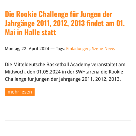
Die Rookie Challenge für Jungen der
Jahrgänge 2011, 2012, 2013 findet am 01.
Mai in Halle statt
Montag, 22. April 2024 — Tags:
Einladungen
,
Szene News
Die Mitteldeutsche Basketball Academy veranstaltet am
Mittwoch, den 01.05.2024 in der SWH.arena die Rookie
Challenge für Jungen der Jahrgänge 2011, 2012, 2013.
mehr lesen