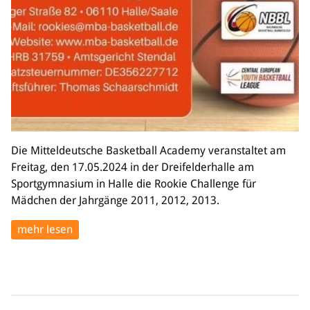
Die Mitteldeutsche Basketball Academy veranstaltet am
Freitag, den 17.05.2024 in der Dreifelderhalle am
Sportgymnasium in Halle die Rookie Challenge für
Mädchen der Jahrgänge 2011, 2012, 2013.
mehr lesen