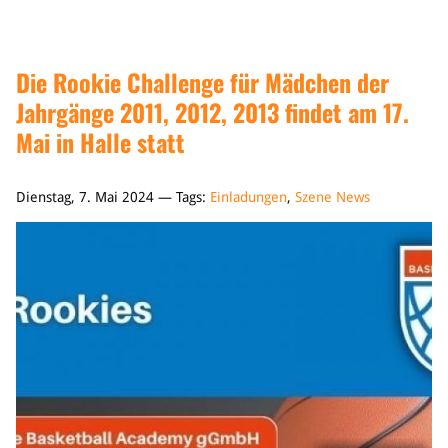
Die Rookie Challenge für Mädchen der
Jahrgänge 2011, 2012, 2013 findet am 17.
Mai in Halle statt
Dienstag, 7. Mai 2024 — Tags:
Einladungen
,
Szene News