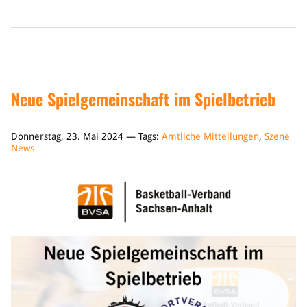
Neue Spielgemeinschaft im Spielbetrieb
Donnerstag, 23. Mai 2024 — Tags:
Amtliche Mitteilungen
,
Szene
News