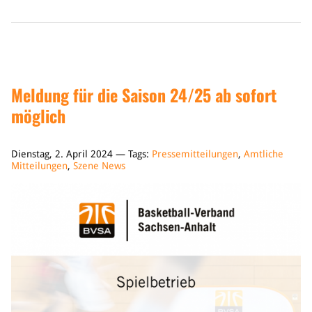
Meldung für die Saison 24/25 ab sofort
möglich
Dienstag, 2. April 2024 — Tags:
Pressemitteilungen
,
Amtliche
Mitteilungen
,
Szene News