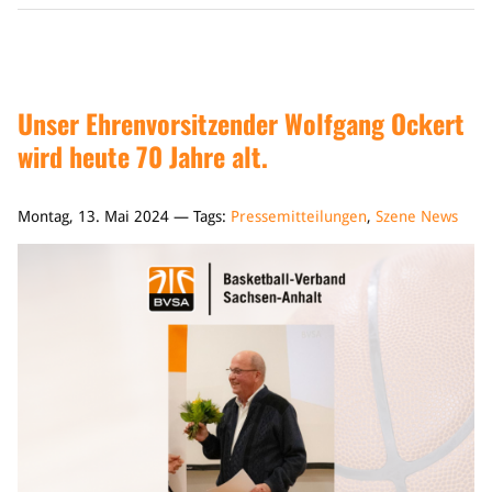
Unser Ehrenvorsitzender Wolfgang Ockert
wird heute 70 Jahre alt.
Montag, 13. Mai 2024 — Tags:
Pressemitteilungen
,
Szene News