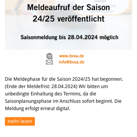
Die Meldephase für die Saison 2024/25 hat begonnen.
(Ende der Meldefrist: 28.04.2024) Wir bitten um
unbedingte Einhaltung des Termins, da die
Saisonplanungsphase im Anschluss sofort beginnt. Die
Meldung erfolgt erneut digital.
mehr lesen