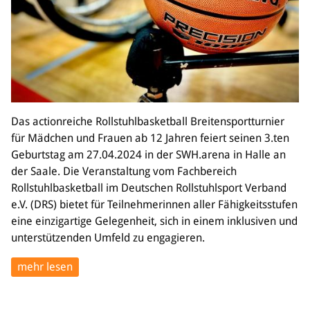
Das actionreiche Rollstuhlbasketball Breitensportturnier
für Mädchen und Frauen ab 12 Jahren feiert seinen 3.ten
Geburtstag am 27.04.2024 in der SWH.arena in Halle an
der Saale. Die Veranstaltung vom Fachbereich
Rollstuhlbasketball im Deutschen Rollstuhlsport Verband
e.V. (DRS) bietet für Teilnehmerinnen aller Fähigkeitsstufen
eine einzigartige Gelegenheit, sich in einem inklusiven und
unterstützenden Umfeld zu engagieren.
mehr lesen