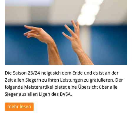
Die Saison 23/24 neigt sich dem Ende und es ist an der
Zeit allen Siegern zu ihren Leistungen zu gratulieren. Der
folgende Meisterartikel bietet eine Übersicht über alle
Sieger aus allen Ligen des BVSA.
mehr lesen