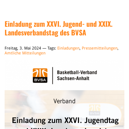
Einladung zum XXVI. Jugend- und XXIX.
Landesverbandstag des BVSA
Freitag, 3. Mai 2024 — Tags:
Einladungen
,
Pressemitteilungen
,
Amtliche Mitteilungen