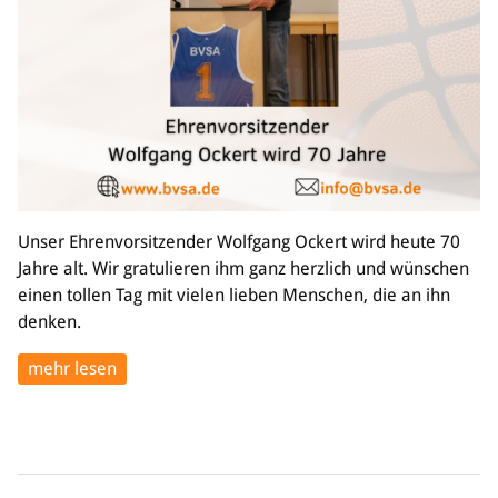
Unser Ehrenvorsitzender Wolfgang Ockert wird heute 70
Jahre alt. Wir gratulieren ihm ganz herzlich und wünschen
einen tollen Tag mit vielen lieben Menschen, die an ihn
denken.
mehr lesen