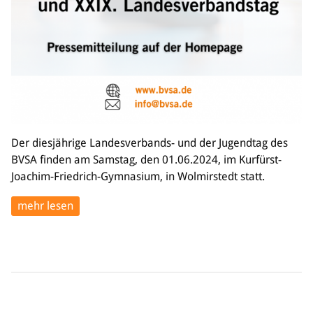
Der diesjährige Landesverbands- und der Jugendtag des
BVSA finden am Samstag, den 01.06.2024, im Kurfürst-
Joachim-Friedrich-Gymnasium, in Wolmirstedt statt.
mehr lesen