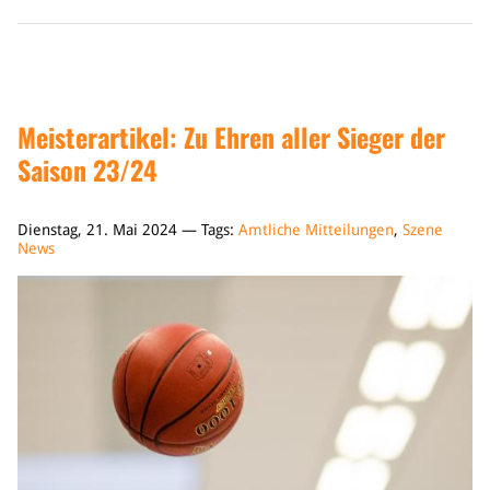
Meisterartikel: Zu Ehren aller Sieger der
Saison 23/24
Dienstag, 21. Mai 2024 — Tags:
Amtliche Mitteilungen
,
Szene
News