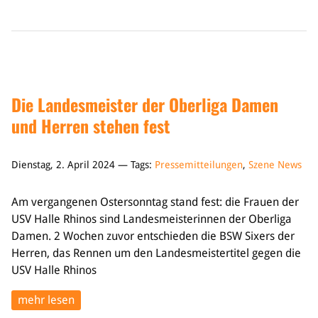
Die Landesmeister der Oberliga Damen
und Herren stehen fest
Dienstag, 2. April 2024 — Tags:
Pressemitteilungen
,
Szene News
Am vergangenen Ostersonntag stand fest: die Frauen der
USV Halle Rhinos sind Landesmeisterinnen der Oberliga
Damen. 2 Wochen zuvor entschieden die BSW Sixers der
Herren, das Rennen um den Landesmeistertitel gegen die
USV Halle Rhinos
mehr lesen