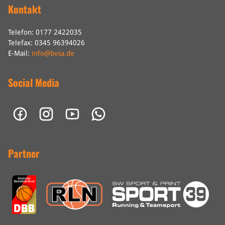
Kontakt
Telefon: 0177 2422035
Telefax: 0345 96394026
E-Mail:
info@bvsa.de
Social Media
Partner