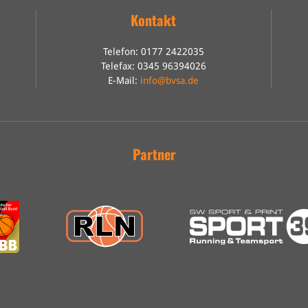
Kontakt
Telefon: 0177 2422035
Telefax: 0345 96394026
E-Mail:
info@bvsa.de
Partner