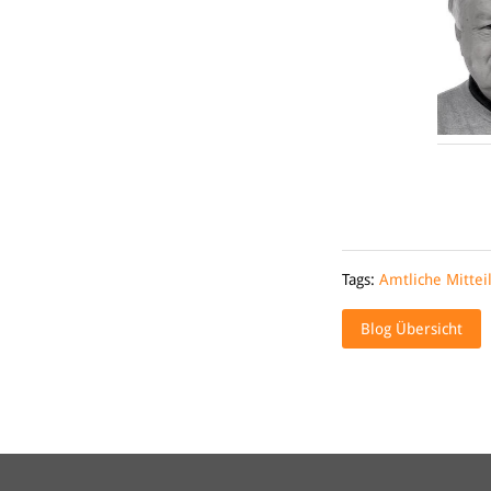
Tags:
Amtliche Mittei
Blog Übersicht