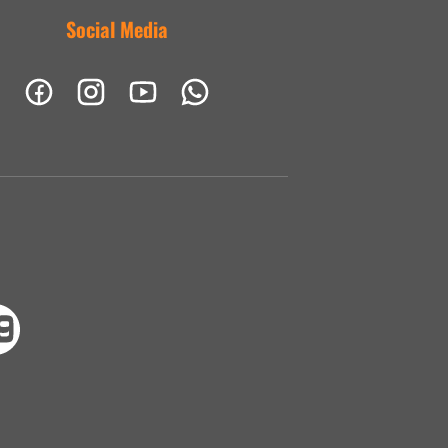
Social Media