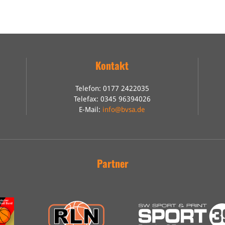
Kontakt
Telefon: 0177 2422035
Telefax: 0345 96394026
E-Mail:
info@bvsa.de
Partner