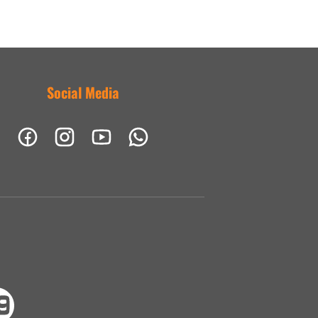
Social Media