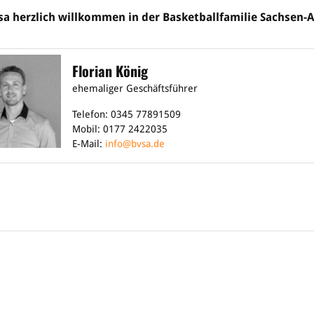
sa herzlich willkommen in der Basketballfamilie Sachsen-A
Florian König
ehemaliger Geschäftsführer
Telefon: 0345 77891509
Mobil: 0177 2422035
E-Mail:
info@bvsa.de