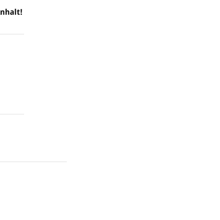
nhalt!