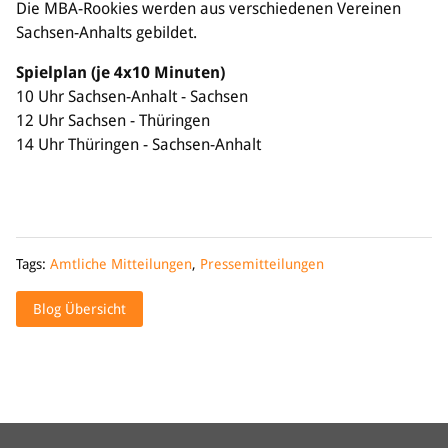
Die MBA-Rookies werden aus verschiedenen Vereinen
Sachsen-Anhalts gebildet.
Spielplan (je 4x10 Minuten)
10 Uhr Sachsen-Anhalt - Sachsen
12 Uhr Sachsen - Thüringen
14 Uhr Thüringen - Sachsen-Anhalt
Tags:
Amtliche Mitteilungen
,
Pressemitteilungen
Blog Übersicht