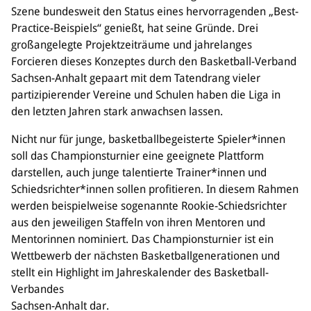
Szene bundesweit den Status eines hervorragenden „Best-
Practice-Beispiels“ genießt, hat seine Gründe. Drei
großangelegte Projektzeiträume und jahrelanges
Forcieren dieses Konzeptes durch den Basketball-Verband
Sachsen-Anhalt gepaart mit dem Tatendrang vieler
partizipierender Vereine und Schulen haben die Liga in
den letzten Jahren stark anwachsen lassen.
Nicht nur für junge, basketballbegeisterte Spieler*innen
soll das Championsturnier eine geeignete Plattform
darstellen, auch junge talentierte Trainer*innen und
Schiedsrichter*innen sollen profitieren. In diesem Rahmen
werden beispielweise sogenannte Rookie-Schiedsrichter
aus den jeweiligen Staffeln von ihren Mentoren und
Mentorinnen nominiert. Das Championsturnier ist ein
Wettbewerb der nächsten Basketballgenerationen und
stellt ein Highlight im Jahreskalender des Basketball-
Verbandes
Sachsen-Anhalt dar.