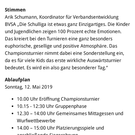
Stimmen
Arik Schumann, Koordinator für Verbandsentwicklung
BVSA „Die Schulliga ist etwas ganz Einzigartiges. Die Kinder
und Jugendlichen zeigen 100 Prozent echte Emotionen.
Das kreiert bei den Turnieren eine ganz besonders
euphorische, gesellige und positive Atmosphäre. Das
Championsturnier nimmt dabei eine Sonderstellung ein,
da es für viele Kids das erste wirkliche Auswärtsturnier
bedeutet. Es wird ein also ganz besonderer Tag.“
Ablaufplan
Sonntag, 12. Mai 2019
10.00 Uhr Eröffnung Championsturnier
10.15 - 12:30 Uhr Gruppenphase
12.30 – 14:00 Uhr Gemeinsames Mittagessen und
Wurfwettbewerbe
14.00 – 15:00 Uhr Platzierungsspiele und