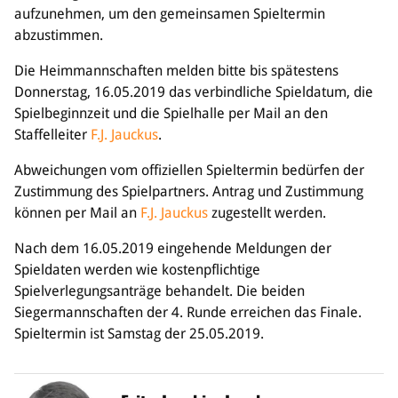
aufzunehmen, um den gemeinsamen Spieltermin
abzustimmen.
Die Heimmannschaften melden bitte bis spätestens
Donnerstag, 16.05.2019 das verbindliche Spieldatum, die
Spielbeginnzeit und die Spielhalle per Mail an den
Staffelleiter
F.J. Jauckus
.
Abweichungen vom offiziellen Spieltermin bedürfen der
Zustimmung des Spielpartners. Antrag und Zustimmung
können per Mail an
F.J. Jauckus
zugestellt werden.
Nach dem 16.05.2019 eingehende Meldungen der
Spieldaten werden wie kostenpflichtige
Spielverlegungsanträge behandelt. Die beiden
Siegermannschaften der 4. Runde erreichen das Finale.
Spieltermin ist Samstag der 25.05.2019.