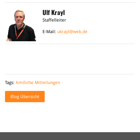
Ulf Krayl
Staffelleiter
E-Mail:
ukrayl@web.de
Tags:
Amtliche Mitteilungen
Blog Übersicht