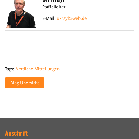
Staffelleiter
E-Mail:
ukrayl@web.de
Tags:
Amtliche Mitteilungen
Blog Übersicht
Anschrift