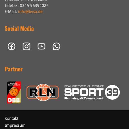
Telefax: 0345 96394026
E-Mail:
info@bvsa.de
Social Media
Partner
Kontakt
Impressum