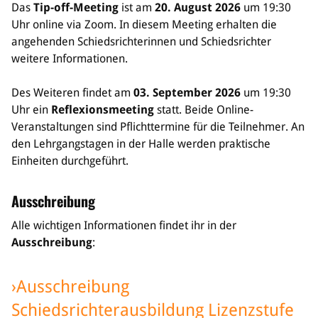
Das
Tip-off-Meeting
ist am
20. August 2026
um 19:30
Uhr online via Zoom. In diesem Meeting erhalten die
angehenden Schiedsrichterinnen und Schiedsrichter
weitere Informationen.
Des Weiteren findet am
03. September 2026
um 19:30
Uhr ein
Reflexionsmeeting
statt. Beide Online-
Veranstaltungen sind Pflichttermine für die Teilnehmer. An
den Lehrgangstagen in der Halle werden praktische
Einheiten durchgeführt.
Ausschreibung
Alle wichtigen Informationen findet ihr in der
Ausschreibung
:
›Ausschreibung
Schiedsrichterausbildung Lizenzstufe