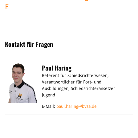
E
Kontakt für Fragen
Paul Haring
Referent für Schiedsrichterwesen,
Verantwortlicher für Fort- und
Ausbildungen, Schiedsrichteransetzer
Jugend
E-Mail:
paul.haring@bvsa.de