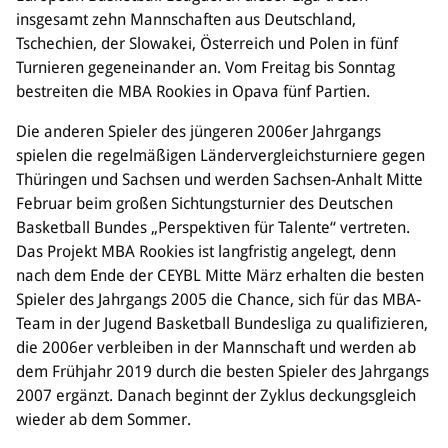
insgesamt zehn Mannschaften aus Deutschland,
Tschechien, der Slowakei, Österreich und Polen in fünf
Turnieren gegeneinander an. Vom Freitag bis Sonntag
bestreiten die MBA Rookies in Opava fünf Partien.
Die anderen Spieler des jüngeren 2006er Jahrgangs
spielen die regelmäßigen Ländervergleichsturniere gegen
Thüringen und Sachsen und werden Sachsen-Anhalt Mitte
Februar beim großen Sichtungsturnier des Deutschen
Basketball Bundes „Perspektiven für Talente“ vertreten.
Das Projekt MBA Rookies ist langfristig angelegt, denn
nach dem Ende der CEYBL Mitte März erhalten die besten
Spieler des Jahrgangs 2005 die Chance, sich für das MBA-
Team in der Jugend Basketball Bundesliga zu qualifizieren,
die 2006er verbleiben in der Mannschaft und werden ab
dem Frühjahr 2019 durch die besten Spieler des Jahrgangs
2007 ergänzt. Danach beginnt der Zyklus deckungsgleich
wieder ab dem Sommer.