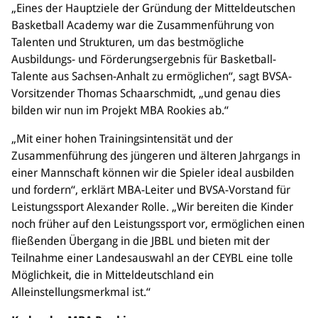
„Eines der Hauptziele der Gründung der Mitteldeutschen
Basketball Academy war die Zusammenführung von
Talenten und Strukturen, um das bestmögliche
Ausbildungs- und Förderungsergebnis für Basketball-
Talente aus Sachsen-Anhalt zu ermöglichen“, sagt BVSA-
Vorsitzender Thomas Schaarschmidt, „und genau dies
bilden wir nun im Projekt MBA Rookies ab.“
„Mit einer hohen Trainingsintensität und der
Zusammenführung des jüngeren und älteren Jahrgangs in
einer Mannschaft können wir die Spieler ideal ausbilden
und fordern“, erklärt MBA-Leiter und BVSA-Vorstand für
Leistungssport Alexander Rolle. „Wir bereiten die Kinder
noch früher auf den Leistungssport vor, ermöglichen einen
fließenden Übergang in die JBBL und bieten mit der
Teilnahme einer Landesauswahl an der CEYBL eine tolle
Möglichkeit, die in Mitteldeutschland ein
Alleinstellungsmerkmal ist.“