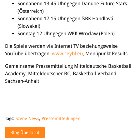
Sonnabend 13.45 Uhr gegen Danube Future Stars
(Österreich)
Sonnabend 17.15 Uhr gegen ŠBK Handlová
(Slowakei)
Sonntag 12 Uhr gegen WKK Wroclaw (Polen)
Die Spiele werden via Internet TV beziehungsweise
YouTube übertragen:
www.ceybl.eu
, Menüpunkt Results
Gemeinsame Pressemitteilung Mitteldeutsche Basketball
Academy, Mitteldeutscher BC, Basketball-Verband
Sachsen-Anhalt
Tags:
Szene News
,
Pressemitteilungen
Blog Übersicht