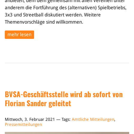
anbieten, dem dem gemeinsam mit allen Vereinen unter
anderem die Fortführung des (alternativen) Spielbetriebs,
3x3 und Streetball diskutiert werden. Weitere
Themenvorschläge sind willkommen.
mehr lesen
BVSA-Geschäftsstelle wird ab sofort von
Florian Sander geleitet
Mittwoch, 3. Februar 2021 — Tags:
Amtliche Mitteilungen
,
Pressemitteilungen