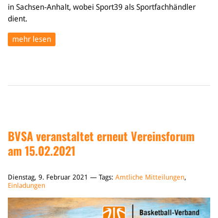
in Sachsen-Anhalt, wobei Sport39 als Sportfachhändler
dient.
mehr lesen
BVSA veranstaltet erneut Vereinsforum
am 15.02.2021
Dienstag, 9. Februar 2021 — Tags:
Amtliche Mitteilungen
,
Einladungen