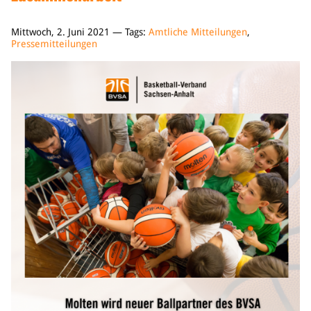
Mittwoch, 2. Juni 2021 — Tags:
Amtliche Mitteilungen
,
Pressemitteilungen