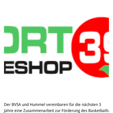
Der BVSA und Hummel vereinbaren für die nächsten 3
Jahre eine Zusammenarbeit zur Förderung des Basketballs