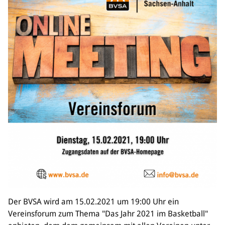
Der BVSA wird am 15.02.2021 um 19:00 Uhr ein
Vereinsforum zum Thema "Das Jahr 2021 im Basketball"