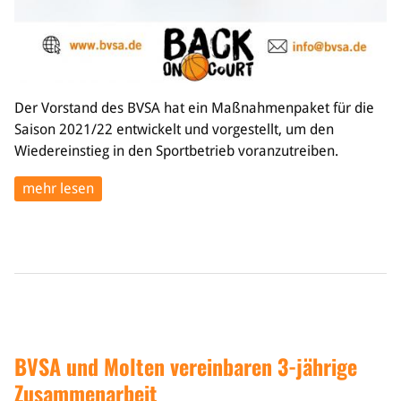
Der Vorstand des BVSA hat ein Maßnahmenpaket für die
Saison 2021/22 entwickelt und vorgestellt, um den
Wiedereinstieg in den Sportbetrieb voranzutreiben.
mehr lesen
BVSA und Molten vereinbaren 3-jährige
Zusammenarbeit