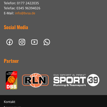
Telefon: 0177 2422035
Telefax: 0345 96394026
E-Mail:
info@bvsa.de
Social Media
Partner
Kontakt