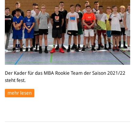
Der Kader für das MBA Rookie Team der Saison 2021/22
steht fest.
mehr lesen