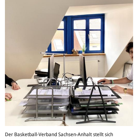
Der Basketball-Verband Sachsen-Anhalt stellt sich