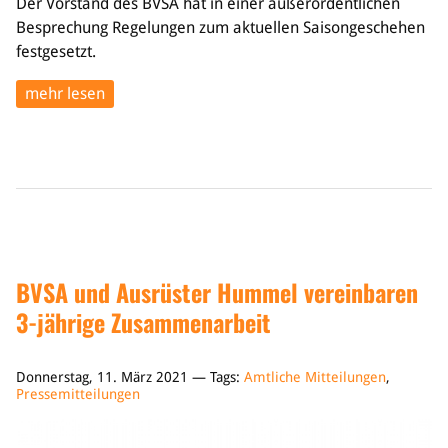
Der Vorstand des BVSA hat in einer außerordentlichen
Besprechung Regelungen zum aktuellen Saisongeschehen
festgesetzt.
mehr lesen
BVSA und Ausrüster Hummel vereinbaren
3-jährige Zusammenarbeit
Donnerstag, 11. März 2021 — Tags:
Amtliche Mitteilungen
,
Pressemitteilungen