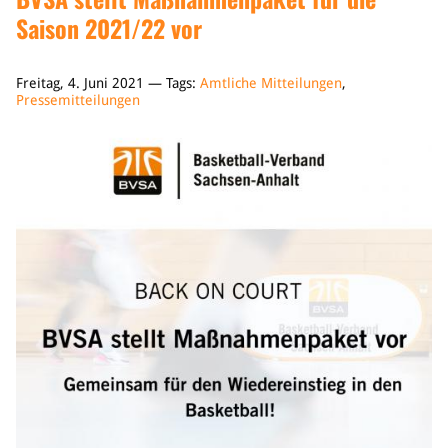
Saison 2021/22 vor
Freitag, 4. Juni 2021 — Tags:
Amtliche Mitteilungen
,
Pressemitteilungen