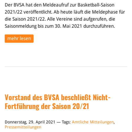
Der BVSA hat den Meldeaufruf zur Basketball-Saison
2021/22 veröffentlicht. Ab heute läuft die Meldephase für
die Saison 2021/22. Alle Vereine sind aufgerufen, die
Saisonmeldung bis zum 30. Mai 2021 durchzuführen.
mehr lesen
Vorstand des BVSA beschließt Nicht-
Fortführung der Saison 20/21
Donnerstag, 29. April 2021 — Tags:
Amtliche Mitteilungen
,
Pressemitteilungen