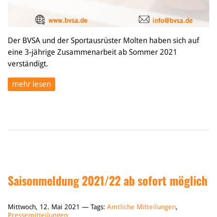
Der BVSA und der Sportausrüster Molten haben sich auf
eine 3-jährige Zusammenarbeit ab Sommer 2021
verständigt.
mehr lesen
Saisonmeldung 2021/22 ab sofort möglich
Mittwoch, 12. Mai 2021 — Tags:
Amtliche Mitteilungen
,
Pressemitteilungen