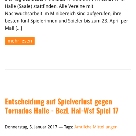
Halle (Saale) stattfinden. Alle Vereine mit
Nachwuchsarbeit im Minibereich sind aufgerufen, ihre
besten fünf Spielerinnen und Spieler bis zum 23. April per
Mail [...]
mehr lesen
Entscheidung auf Spielverlust gegen
Tornados Halle - BezL Hal-Wsf Spiel 17
Donnerstag, 5. Januar 2017 — Tags:
Amtliche Mitteilungen