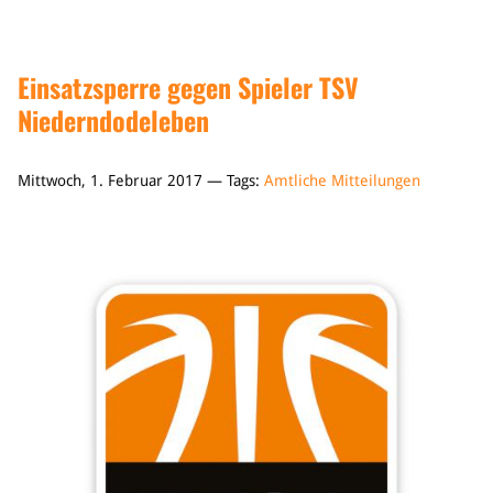
Einsatzsperre gegen Spieler TSV
Niederndodeleben
Mittwoch, 1. Februar 2017 — Tags:
Amtliche Mitteilungen