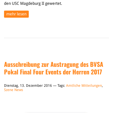
den USC Magdeburg II gewertet.
mehr lesen
Ausschreibung zur Austragung des BVSA
Pokal Final Four Events der Herren 2017
Dienstag, 13. Dezember 2016 — Tags:
Amtliche Mitteilungen
,
Szene News