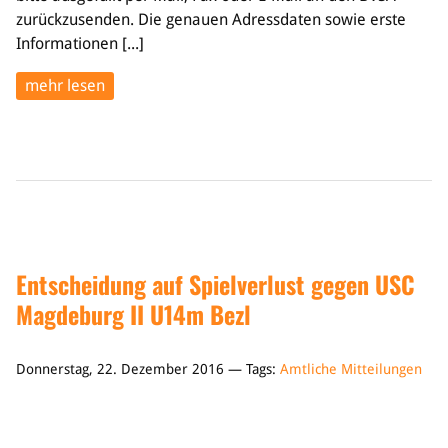
zurückzusenden. Die genauen Adressdaten sowie erste
Informationen [...]
mehr lesen
Entscheidung auf Spielverlust gegen USC
Magdeburg II U14m Bezl
Donnerstag, 22. Dezember 2016 — Tags:
Amtliche Mitteilungen