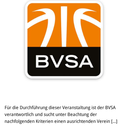
Für die Durchführung dieser Veranstaltung ist der BVSA
verantwortlich und sucht unter Beachtung der
nachfolgenden Kriterien einen ausrichtenden Verein [...]