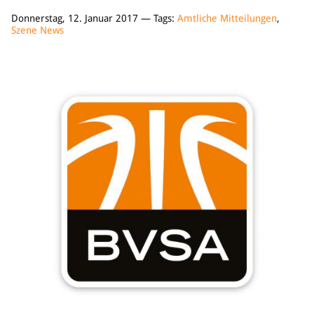
Donnerstag, 12. Januar 2017 — Tags:
Amtliche Mitteilungen
,
Szene News