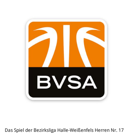
Das Spiel der Bezirksliga Halle-Weißenfels Herren Nr. 17