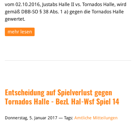
vom 02.10.2016, Justabs Halle II vs. Tornados Halle, wird
gemäß DBB-SO § 38 Abs. 1 a) gegen die Tornados Halle
gewertet.
mehr lesen
Entscheidung auf Spielverlust gegen
Tornados Halle - BezL Hal-Wsf Spiel 14
Donnerstag, 5. Januar 2017 — Tags:
Amtliche Mitteilungen