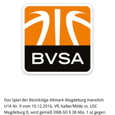
Das Spiel der Bezirksliga Altmark-Magdeburg männlich
U14 Nr. 9 vom 10.12.2016, VfL Kalbe/Milde vs. USC
Magdeburg II, wird gemäß DBB-SO § 38 Abs. 1 a) gegen