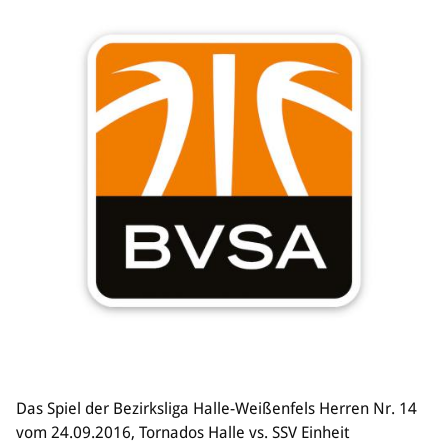
Das Spiel der Bezirksliga Halle-Weißenfels Herren Nr. 14
vom 24.09.2016, Tornados Halle vs. SSV Einheit