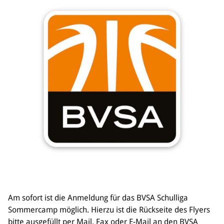
Am sofort ist die Anmeldung für das BVSA Schulliga
Sommercamp möglich. Hierzu ist die Rückseite des Flyers
bitte ausgefüllt per Mail, Fax oder E-Mail an den BVSA