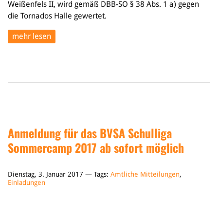
Weißenfels II, wird gemäß DBB-SO § 38 Abs. 1 a) gegen
die Tornados Halle gewertet.
mehr lesen
Anmeldung für das BVSA Schulliga
Sommercamp 2017 ab sofort möglich
Dienstag, 3. Januar 2017 — Tags:
Amtliche Mitteilungen
,
Einladungen