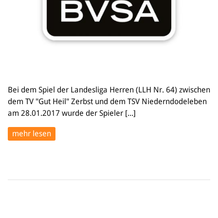
Bei dem Spiel der Landesliga Herren (LLH Nr. 64) zwischen
dem TV "Gut Heil" Zerbst und dem TSV Niederndodeleben
am 28.01.2017 wurde der Spieler [...]
mehr lesen