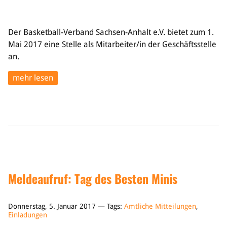
Der Basketball-Verband Sachsen-Anhalt e.V. bietet zum 1.
Mai 2017 eine Stelle als Mitarbeiter/in der Geschäftsstelle
an.
mehr lesen
Meldeaufruf: Tag des Besten Minis
Donnerstag, 5. Januar 2017 — Tags:
Amtliche Mitteilungen
,
Einladungen