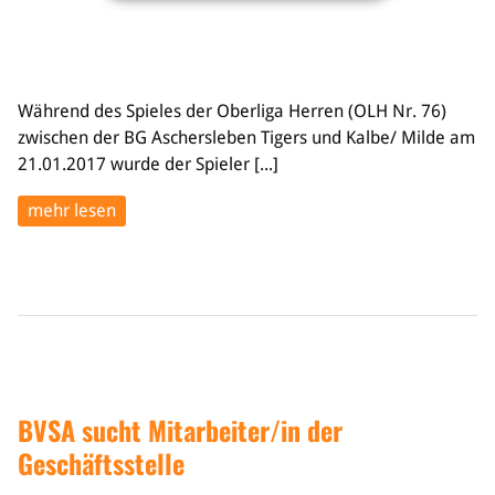
Während des Spieles der Oberliga Herren (OLH Nr. 76)
zwischen der BG Aschersleben Tigers und Kalbe/ Milde am
21.01.2017 wurde der Spieler [...]
mehr lesen
BVSA sucht Mitarbeiter/in der
Geschäftsstelle